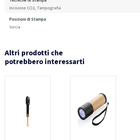
Tecniche di Stampa
Incisione CO2, Tampografia
Posizioni di Stampa
torcia
Altri prodotti che
potrebbero interessarti