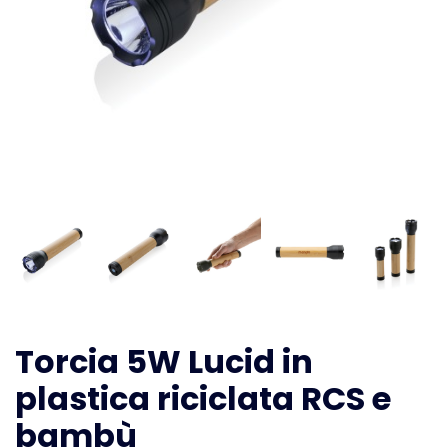
Torcia 5W Lucid in
plastica riciclata RCS e
bambù