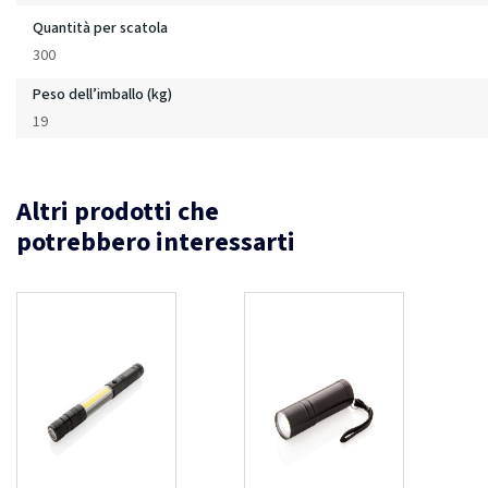
Quantità per scatola
300
Peso dell’imballo (kg)
19
Altri prodotti che
potrebbero interessarti