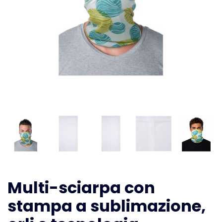
Multi-sciarpa con
stampa a sublimazione,