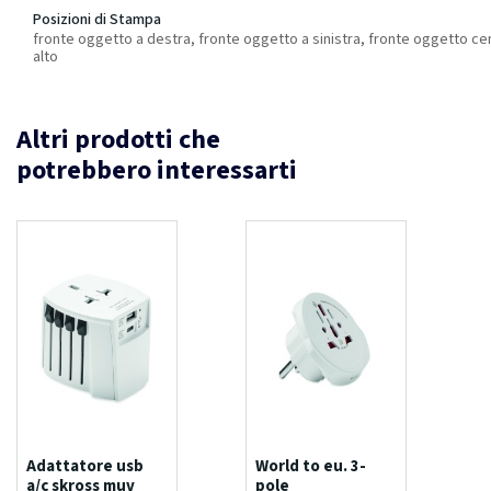
Posizioni di Stampa
fronte oggetto a destra, fronte oggetto a sinistra, fronte oggetto cen
alto
Altri prodotti che
potrebbero interessarti
Adattatore usb
World to eu. 3-
a/c skross muv
pole