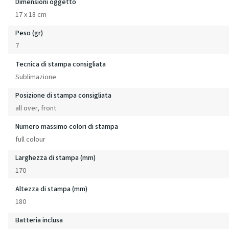
Dimensioni oggetto
17 x 18 cm
Peso (gr)
7
Tecnica di stampa consigliata
Sublimazione
Posizione di stampa consigliata
all over, front
Numero massimo colori di stampa
full colour
Larghezza di stampa (mm)
170
Altezza di stampa (mm)
180
Batteria inclusa