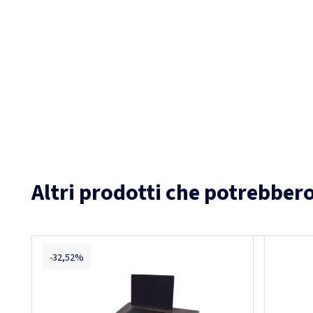
Altri prodotti che potrebbero
-32,52%