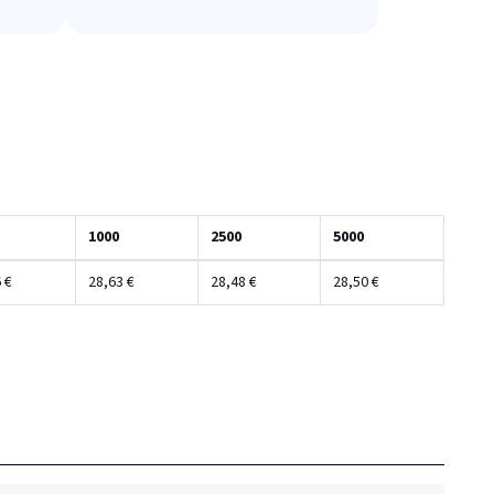
1000
2500
5000
 €
28,63 €
28,48 €
28,50 €