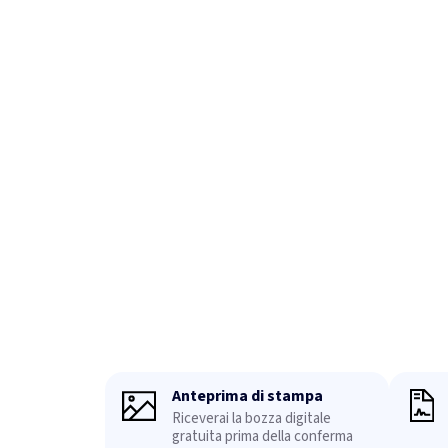
Anteprima di stampa
Riceverai la bozza digitale
gratuita prima della conferma