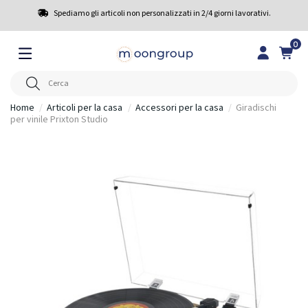
Spediamo gli articoli non personalizzati in 2/4 giorni lavorativi.
0
Home
Articoli per la casa
Accessori per la casa
Giradischi
per vinile Prixton Studio