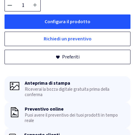
Configura il prodotto
Richiedi un preventivo
Preferiti
Anteprima di stampa
Riceverai la bozza digitale gratuita prima della
conferma
Preventivo online
Puoi avere il preventivo dei tuoi prodotti in tempo
reale
Supporto clienti