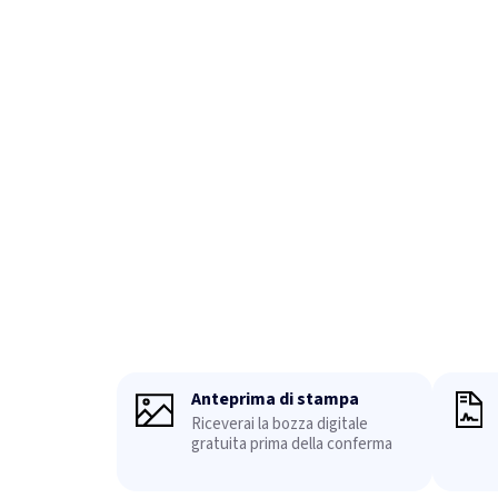
Anteprima di stampa
Riceverai la bozza digitale
gratuita prima della conferma