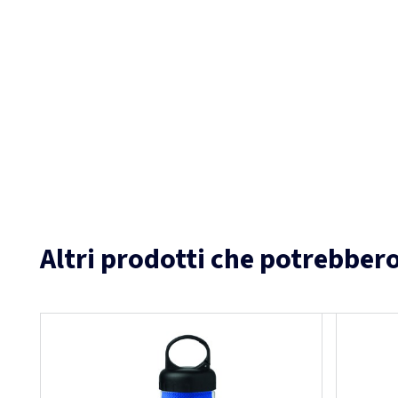
Altri prodotti che potrebbero