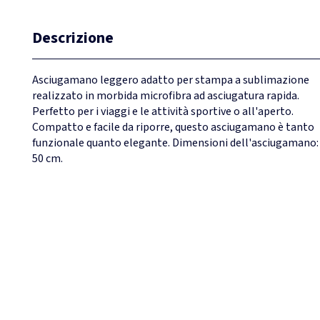
Descrizione
Asciugamano leggero adatto per stampa a sublimazione
realizzato in morbida microfibra ad asciugatura rapida.
Perfetto per i viaggi e le attività sportive o all'aperto.
Compatto e facile da riporre, questo asciugamano è tanto
funzionale quanto elegante. Dimensioni dell'asciugamano: 
50 cm.