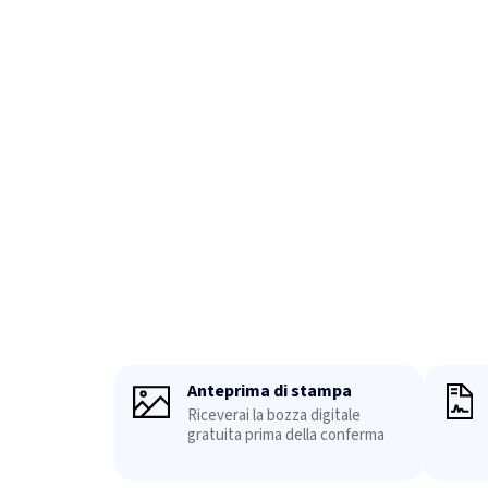
Anteprima di stampa
Riceverai la bozza digitale
gratuita prima della conferma