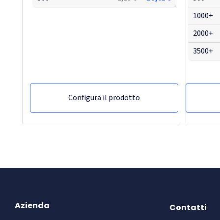
1000+
2000+
3500+
Configura il prodotto
Azienda
Contatti