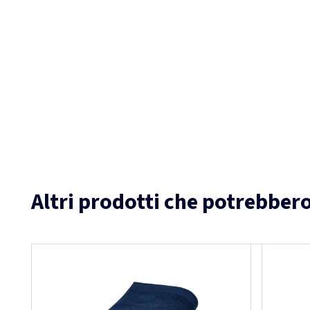
Altri prodotti che potrebbero