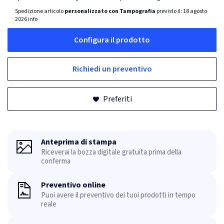
Spedizione articolo
personalizzato con Tampografia
previsto il:
18 agosto
2026
info
Configura il prodotto
Richiedi un preventivo
Preferiti
Anteprima di stampa
Riceverai la bozza digitale gratuita prima della
conferma
Preventivo online
Puoi avere il preventivo dei tuoi prodotti in tempo
reale