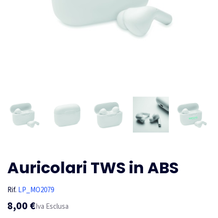
Auricolari TWS in ABS
Rif.
LP_MO2079
8,00 €
Iva Esclusa