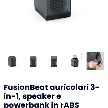
FusionBeat auricolari 3-
in-1, speaker e
powerbank in rABS