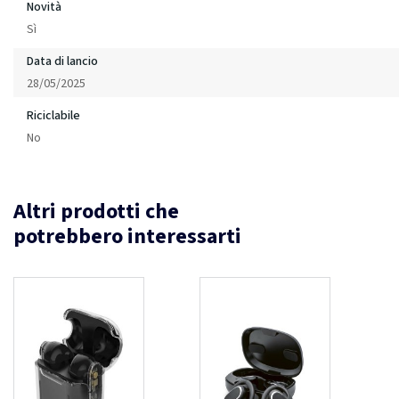
Novità
Sì
Data di lancio
28/05/2025
Riciclabile
No
Altri prodotti che
potrebbero interessarti