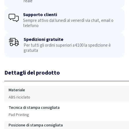
reale
Supporto clienti
Sempre attivo dal lunedì al venerdì via chat, email o
telefono
Spedizioni gratuite
Per tutti gli ordini superiori a €100 la spedizione è
gratuita
Dettagli del prodotto
Materiale
ABS riciclato
Tecnica di stampa consigliata
Pad Printing
Posizione di stampa consigliata