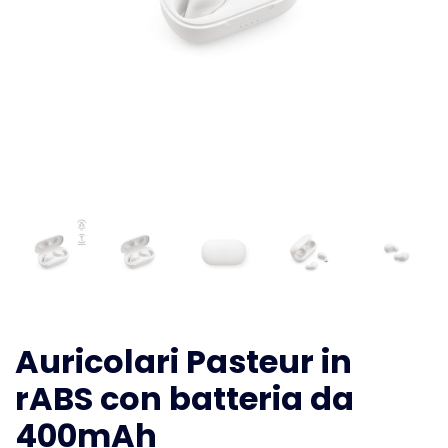
Auricolari Pasteur in
rABS con batteria da
400mAh