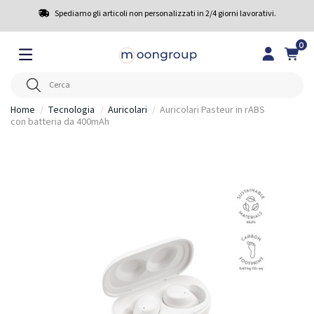
Spediamo gli articoli non personalizzati in 2/4 giorni lavorativi.
0
Home
Tecnologia
Auricolari
Auricolari Pasteur in rABS
con batteria da 400mAh