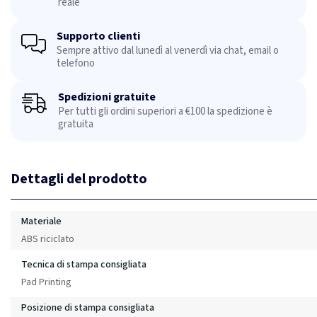
reale
Supporto clienti
Sempre attivo dal lunedì al venerdì via chat, email o
telefono
Spedizioni gratuite
Per tutti gli ordini superiori a €100 la spedizione è
gratuita
Dettagli del prodotto
Materiale
ABS riciclato
Tecnica di stampa consigliata
Pad Printing
Posizione di stampa consigliata