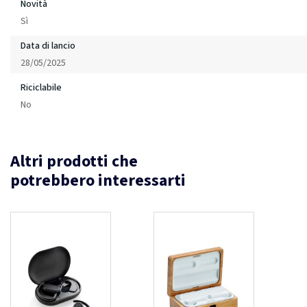
Novità
Sì
Data di lancio
28/05/2025
Riciclabile
No
Altri prodotti che
potrebbero interessarti