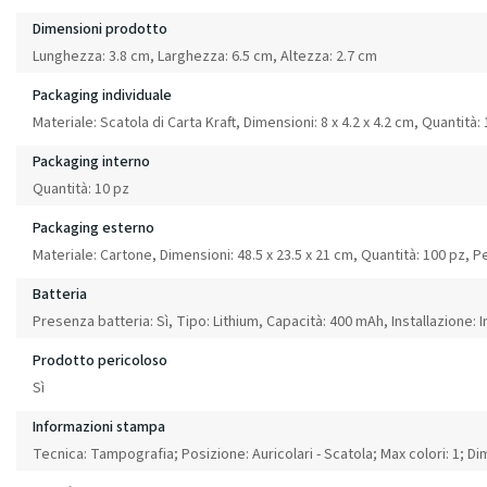
Dimensioni prodotto
Lunghezza: 3.8 cm, Larghezza: 6.5 cm, Altezza: 2.7 cm
Packaging individuale
Materiale: Scatola di Carta Kraft, Dimensioni: 8 x 4.2 x 4.2 cm, Quantità:
Packaging interno
Quantità: 10 pz
Packaging esterno
Materiale: Cartone, Dimensioni: 48.5 x 23.5 x 21 cm, Quantità: 100 pz, 
Batteria
Presenza batteria: Sì, Tipo: Lithium, Capacità: 400 mAh, Installazione: I
Prodotto pericoloso
Sì
Informazioni stampa
Tecnica: Tampografia; Posizione: Auricolari - Scatola; Max colori: 1; 