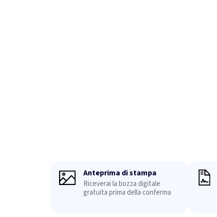
Anteprima di stampa
Riceverai la bozza digitale
gratuita prima della conferma