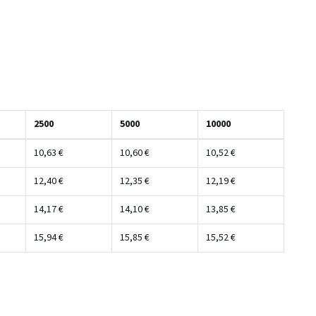
2500
5000
10000
10,63 €
10,60 €
10,52 €
12,40 €
12,35 €
12,19 €
14,17 €
14,10 €
13,85 €
15,94 €
15,85 €
15,52 €