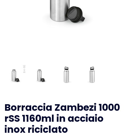
Borraccia Zambezi 1000
rSS 1160ml in acciaio
inox riciclato