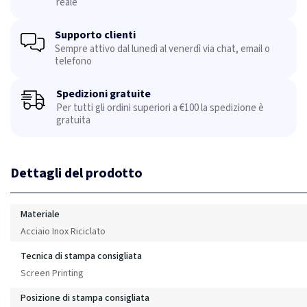
reale
Supporto clienti
Sempre attivo dal lunedì al venerdì via chat, email o
telefono
Spedizioni gratuite
Per tutti gli ordini superiori a €100 la spedizione è
gratuita
Dettagli del prodotto
Materiale
Acciaio Inox Riciclato
Tecnica di stampa consigliata
Screen Printing
Posizione di stampa consigliata