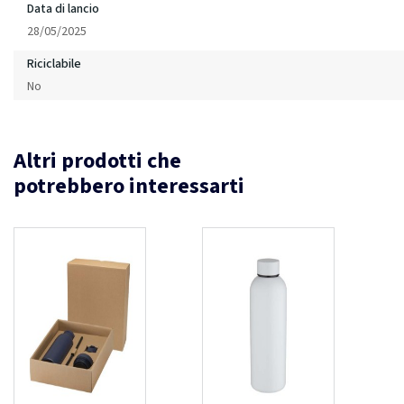
Data di lancio
28/05/2025
Riciclabile
No
Altri prodotti che
potrebbero interessarti