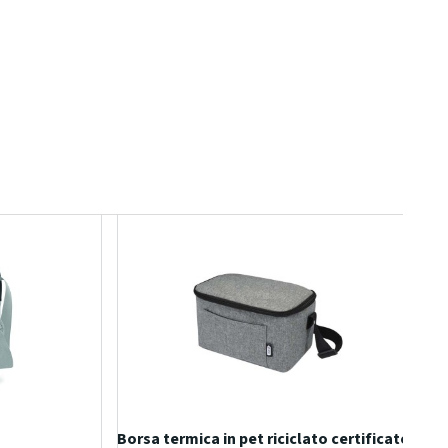
Borsa termica in pet riciclato certificato