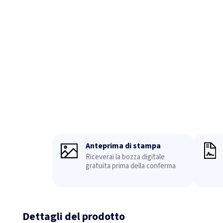
Anteprima di stampa
Riceverai la bozza digitale
gratuita prima della conferma
Dettagli del prodotto