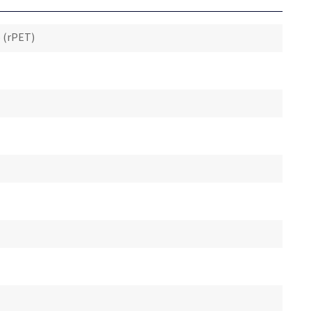
o (rPET)