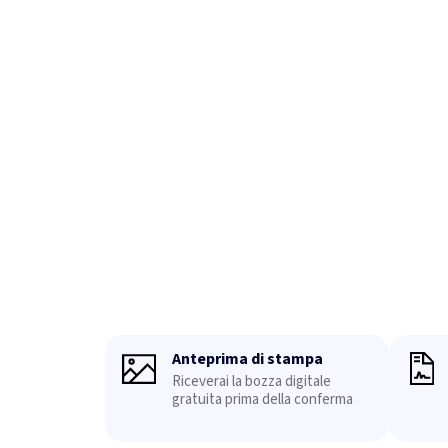
Anteprima di stampa
Riceverai la bozza digitale
gratuita prima della conferma