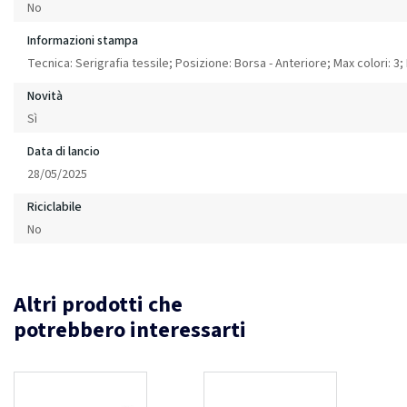
No
Informazioni stampa
Tecnica: Serigrafia tessile; Posizione: Borsa - Anteriore; Max colori:
Novità
Sì
Data di lancio
28/05/2025
Riciclabile
No
Altri prodotti che
potrebbero interessarti