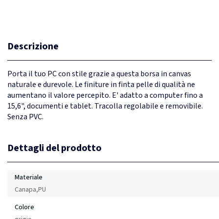
Descrizione
Porta il tuo PC con stile grazie a questa borsa in canvas
naturale e durevole. Le finiture in finta pelle di qualità ne
aumentano il valore percepito. E' adatto a computer fino a
15,6", documenti e tablet. Tracolla regolabile e removibile.
Senza PVC.
Dettagli del prodotto
Materiale
Canapa,PU
Colore