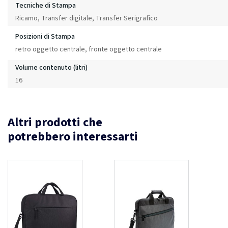
Tecniche di Stampa
Ricamo, Transfer digitale, Transfer Serigrafico
Posizioni di Stampa
retro oggetto centrale, fronte oggetto centrale
Volume contenuto (litri)
16
Altri prodotti che
potrebbero interessarti