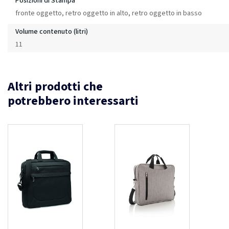
Posizioni di Stampa
fronte oggetto, retro oggetto in alto, retro oggetto in basso
Volume contenuto (litri)
11
Altri prodotti che
potrebbero interessarti