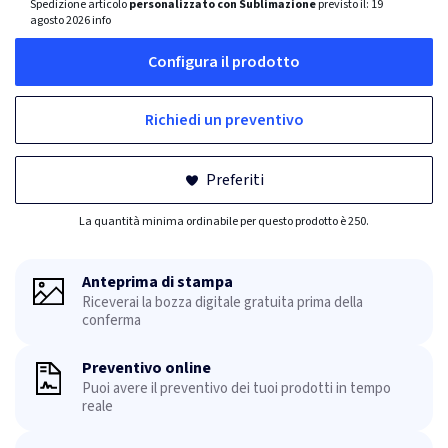
Spedizione articolo
personalizzato con Sublimazione
previsto il:
19
agosto 2026
info
Configura il prodotto
Richiedi un preventivo
Preferiti
La quantità minima ordinabile per questo prodotto è 250.
Anteprima di stampa
Riceverai la bozza digitale gratuita prima della
conferma
Preventivo online
Puoi avere il preventivo dei tuoi prodotti in tempo
reale