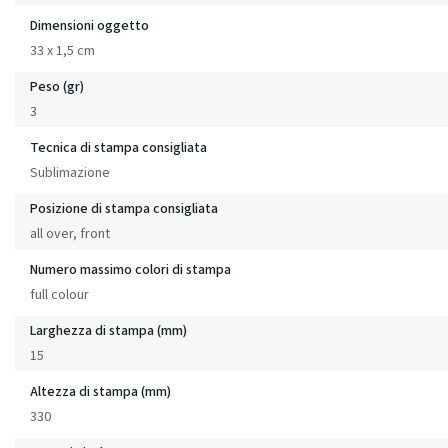
Dimensioni oggetto
33 x 1,5 cm
Peso (gr)
3
Tecnica di stampa consigliata
Sublimazione
Posizione di stampa consigliata
all over, front
Numero massimo colori di stampa
full colour
Larghezza di stampa (mm)
15
Altezza di stampa (mm)
330