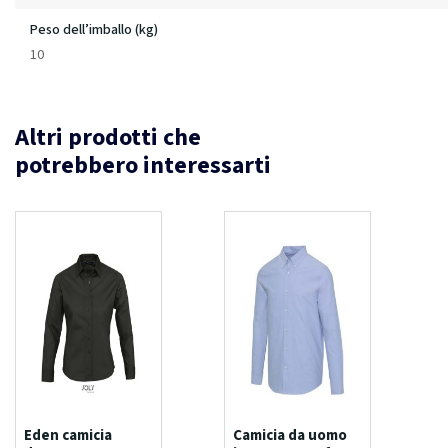
Peso dell’imballo (kg)
10
Altri prodotti che
potrebbero interessarti
Eden camicia
Camicia da uomo