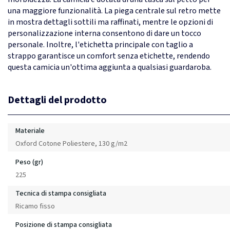
una maggiore funzionalità. La piega centrale sul retro mette
in mostra dettagli sottili ma raffinati, mentre le opzioni di
personalizzazione interna consentono di dare un tocco
personale. Inoltre, l'etichetta principale con taglio a
strappo garantisce un comfort senza etichette, rendendo
questa camicia un'ottima aggiunta a qualsiasi guardaroba.
Dettagli del prodotto
Materiale
Oxford Cotone Poliestere, 130 g/m2
Peso (gr)
225
Tecnica di stampa consigliata
Ricamo fisso
Posizione di stampa consigliata