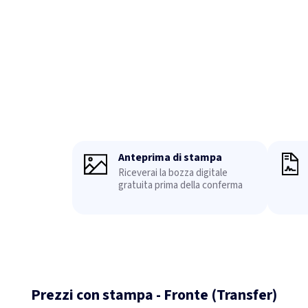
Anteprima di stampa
Riceverai la bozza digitale
gratuita prima della conferma
Prezzi con stampa - Fronte (Transfer)