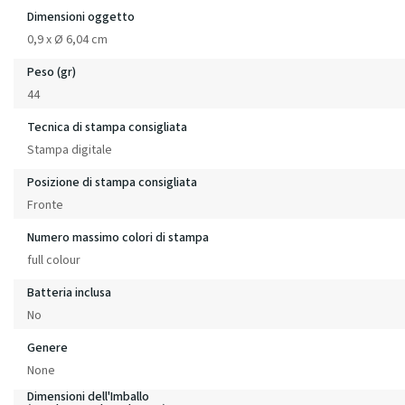
Dimensioni oggetto
0,9 x Ø 6,04 cm
Peso (gr)
44
Tecnica di stampa consigliata
Stampa digitale
Posizione di stampa consigliata
Fronte
Numero massimo colori di stampa
full colour
Batteria inclusa
No
Genere
None
Dimensioni dell'Imballo