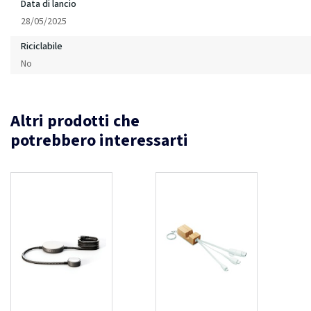
Data di lancio
28/05/2025
Riciclabile
No
Altri prodotti che
potrebbero interessarti