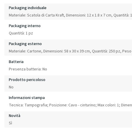
Packaging individuale
Materiale: Scatola di Carta Kraft, Dimensioni: 12 x 1.8 x 7 cm, Quantità: 
Packaging interno
Quantità: 1 pz
Packaging esterno
Materiale: Cartone, Dimensioni: 58 x 30 x 39 cm, Quantità: 250 pz, Peso
Batteria
Presenza batteria: No
Prodotto pericoloso
No
Informazioni stampa
Tecnica: Tampografia; Posizione: Cavo - cinturino; Max colori: 1; Dim
Novità
Sì