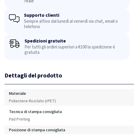
reale
Supporto clienti
Sempre attivo dal lunedì al venerdì via chat, email o
telefono
Spedizioni gratuite
Per tutti gli ordini superiori a €100 la spedizione è
gratuita
Dettagli del prodotto
Materiale
Poliestere Riciclato (rPET)
Tecnica di stampa consigliata
Pad Printing
Posizione di stampa consigliata