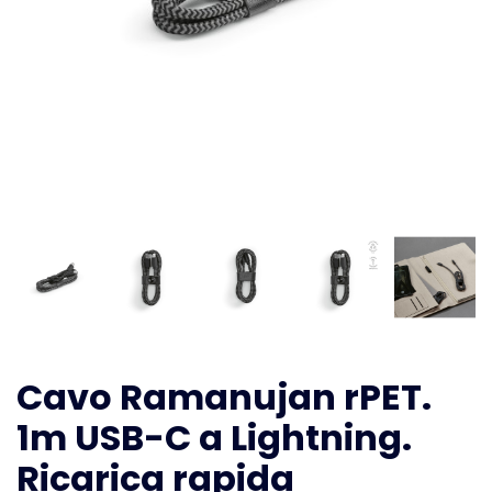
Cavo Ramanujan rPET.
1m USB-C a Lightning.
Ricarica rapida