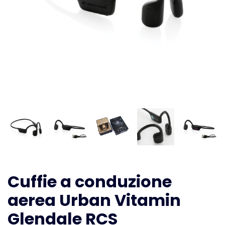
Cuffie a conduzione
aerea Urban Vitamin
Glendale RCS