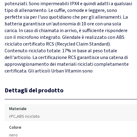
potenziati. Sono impermeabili IPX4 e quindi adatti a qualsiasi
tipo di allenamento. Le cuffie, comode e leggere, sono
perfette sia per l'uso quotidiano che per gli allenamenti. La
batteria garantisce un'autonomia di 10 ore con una sola
carica. In caso di chiamata in arrivo, è sufficiente rispondere
con il microfono integrato. Glendale è realizzato con ABS
riciclato certificato RCS (Recycled Claim Standard).
Contenuto riciclato totale: 17% in base al peso totale
dell'articolo. La certificazione RCS garantisce una catena di
approvvigionamento dei materiali riciclati completamente
certificata. Gli articoli Urban Vitamin sono
Dettagli del prodotto
Materiale
rPC,ABS riciclato
Colore
nero