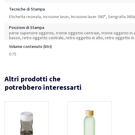
Tecniche di Stampa
Etichetta resinata, incisione laser, Incisione laser 360°, Serigrafia 36
Posizioni di Stampa
parte superiore oggetto, fronte oggetto centrale, fronte oggetto in a
basso, retro oggetto centrale, retro oggetto in alto, retro oggetto i
Volume contenuto (litri)
0.75
Altri prodotti che
potrebbero interessarti