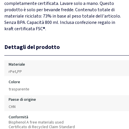
completamente certificata. Lavare solo a mano. Questo
prodotto è solo per bevande fredde. Contenuto totale di
materiale riciclato: 73% in base al peso totale dell'articolo.
Senza BPA. Capacità 800 ml. Inclusa confezione regalo in
kraft certificata FSC®.
Dettagli del prodotto
Materiale
rPet,PP
Colore
trasparente
Paese di origine
CHN
Conformità
Bisphenol A free materials used
Certificato di Recycled Claim Standard