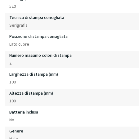
520
Tecnica di stampa consigliata
Serigrafia
Posizione di stampa consigliata
Lato cuore
Numero massimo colori di stampa
2
Larghezza di stampa (mm)
100
Altezza di stampa (mm)
100
Batteria inclusa
No
Genere
Male