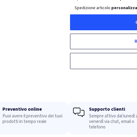
Spedizione articolo
personalizza
R
Preventivo online
Supporto clienti
Puoi avere il preventivo dei tuoi
Sempre attivo dal lunedì a
prodotti in tempo reale
venerdì via chat, email o
telefono