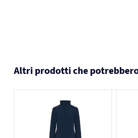
Altri prodotti che potrebbero