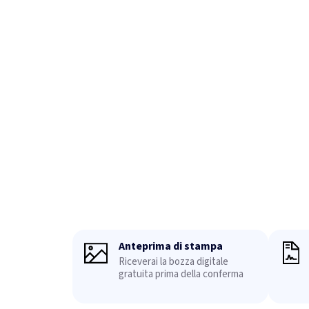
Anteprima di stampa
Riceverai la bozza digitale
gratuita prima della conferma