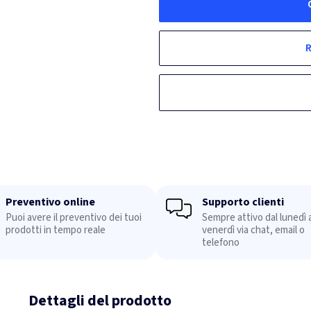
R
Preventivo online
Supporto clienti
Puoi avere il preventivo dei tuoi
Sempre attivo dal lunedì a
prodotti in tempo reale
venerdì via chat, email o
telefono
Dettagli del prodotto