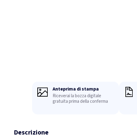
Anteprima di stampa
Riceverai la bozza digitale
gratuita prima della conferma
Descrizione