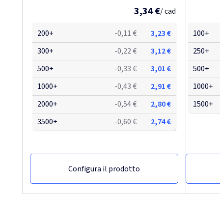
3,34 €
/ cad
200+
-0,11 €
3,23 €
100+
300+
-0,22 €
3,12 €
250+
500+
-0,33 €
3,01 €
500+
1000+
-0,43 €
2,91 €
1000+
2000+
-0,54 €
2,80 €
1500+
3500+
-0,60 €
2,74 €
Configura il prodotto
NUOVO