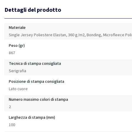
Dettagli del prodotto
Materiale
Single Jersey Poliestere Elastan, 360 g/m2, Bonding, Microfleece Pol
Peso (gr)
867
Tecnica di stampa consigliata
Serigrafia
Posizione di stampa consigliata
Lato cuore
Numero massimo colori di stampa
2
Larghezza di stampa (mm)
100