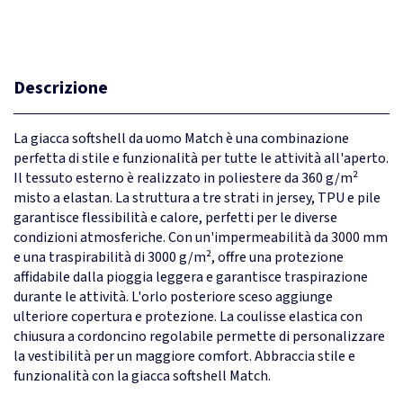
Descrizione
La giacca softshell da uomo Match è una combinazione
perfetta di stile e funzionalità per tutte le attività all'aperto.
Il tessuto esterno è realizzato in poliestere da 360 g/m²
misto a elastan. La struttura a tre strati in jersey, TPU e pile
garantisce flessibilità e calore, perfetti per le diverse
condizioni atmosferiche. Con un'impermeabilità da 3000 mm
e una traspirabilità di 3000 g/m², offre una protezione
affidabile dalla pioggia leggera e garantisce traspirazione
durante le attività. L'orlo posteriore sceso aggiunge
ulteriore copertura e protezione. La coulisse elastica con
chiusura a cordoncino regolabile permette di personalizzare
la vestibilità per un maggiore comfort. Abbraccia stile e
funzionalità con la giacca softshell Match.