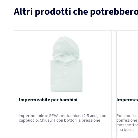
Altri prodotti che potrebbero
Impermeabile per bambini
Impermeab
Impermeabile in PEVA per bambini (2-5 anni) con
Poncho tras
cappuccio. Chiusura con bottoni a pressione.
confezione 
moschettone
una borsa.