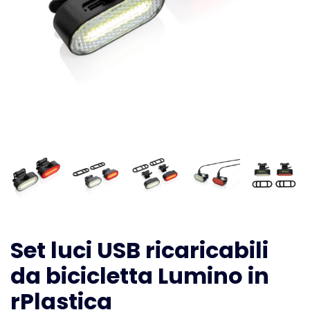
Set luci USB ricaricabili
da bicicletta Lumino in
rPlastica