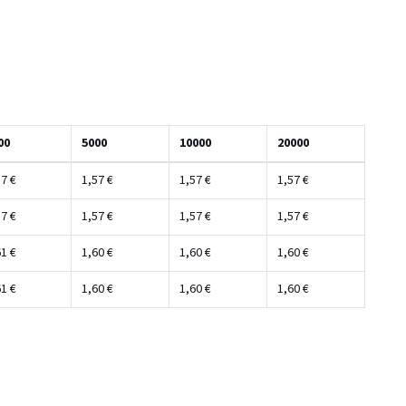
00
5000
10000
20000
7 €
1,57 €
1,57 €
1,57 €
7 €
1,57 €
1,57 €
1,57 €
1 €
1,60 €
1,60 €
1,60 €
1 €
1,60 €
1,60 €
1,60 €