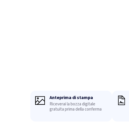
Anteprima di stampa
Riceverai la bozza digitale
gratuita prima della conferma