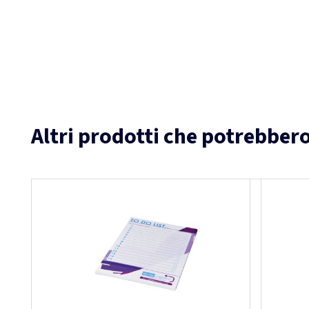
Altri prodotti che potrebbero