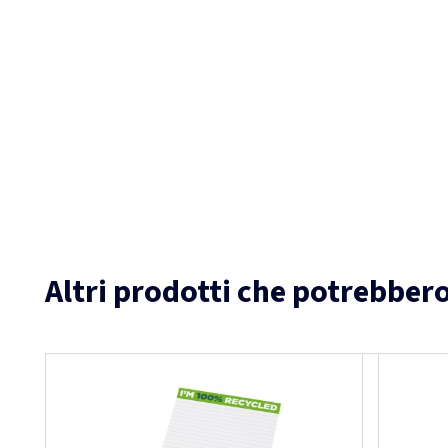
Altri prodotti che potrebbero