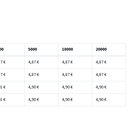
00
5000
10000
20000
7 €
4,87 €
4,87 €
4,87 €
7 €
4,87 €
4,87 €
4,87 €
1 €
4,90 €
4,90 €
4,90 €
1 €
4,90 €
4,90 €
4,90 €