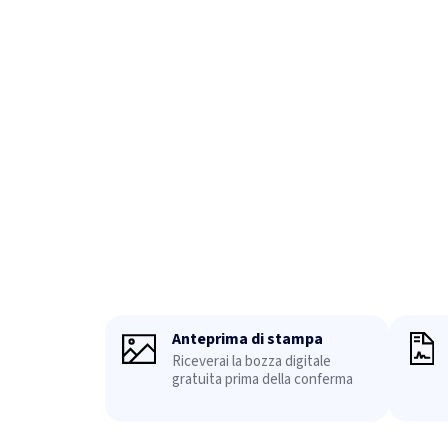
Anteprima di stampa
Riceverai la bozza digitale
gratuita prima della conferma