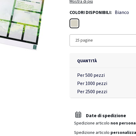
Mostra di più
Bianco
COLORI DISPONIBILI:
Bianco
25 pagine
QUANTITÀ
Per 500 pezzi
Per 1000 pezzi
Per 2500 pezzi
Date di spedizione
Spedizione articolo
non persona
Spedizione articolo
personalizza