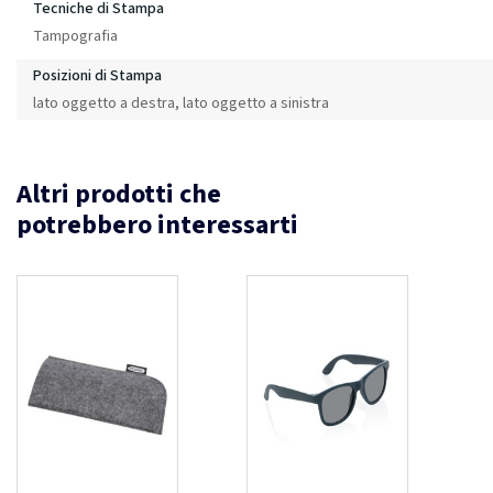
Tecniche di Stampa
Tampografia
Posizioni di Stampa
lato oggetto a destra, lato oggetto a sinistra
Altri prodotti che
potrebbero interessarti