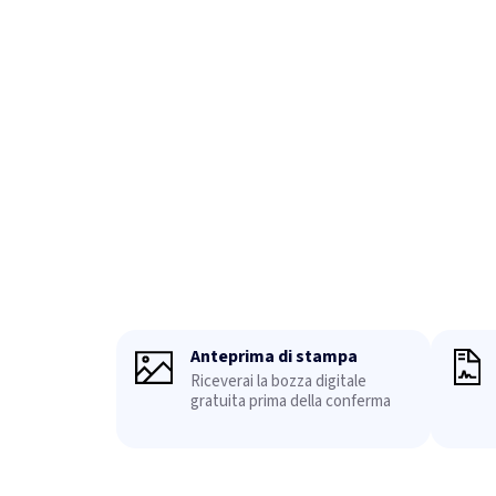
Anteprima di stampa
Riceverai la bozza digitale
gratuita prima della conferma