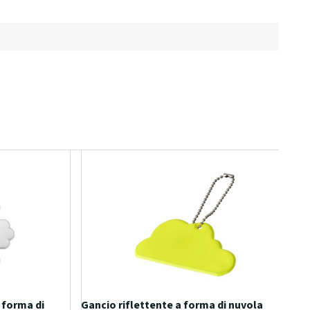
 forma di
Gancio riflettente a forma di nuvola