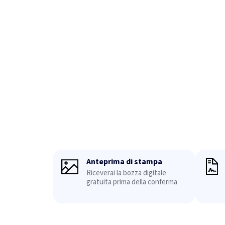
Anteprima di stampa
Riceverai la bozza digitale
gratuita prima della conferma