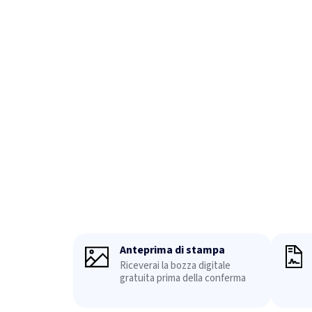
Anteprima di stampa
Riceverai la bozza digitale
gratuita prima della conferma