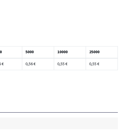
0
5000
10000
25000
6 €
0,56 €
0,55 €
0,55 €