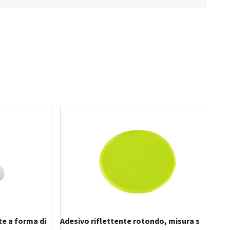
te a forma di
Adesivo riflettente rotondo, misura s