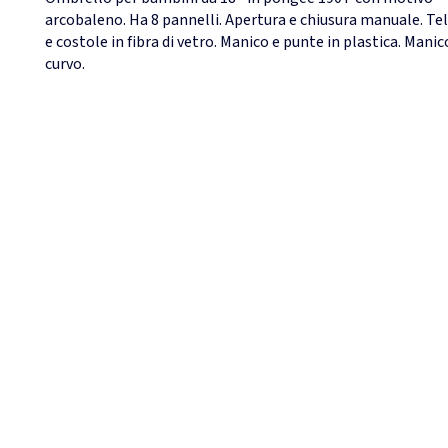
arcobaleno. Ha 8 pannelli. Apertura e chiusura manuale. Te
e costole in fibra di vetro. Manico e punte in plastica. Manic
curvo.