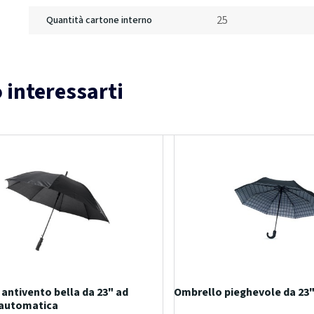
25
Quantità cartone interno
 interessarti
antivento bella da 23" ad
Ombrello pieghevole da 23
 automatica