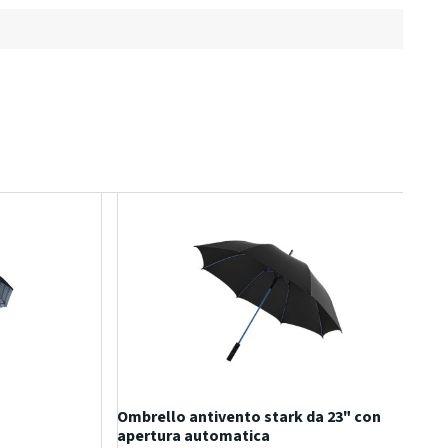
"
Ombrello antivento stark da 23" con
apertura automatica