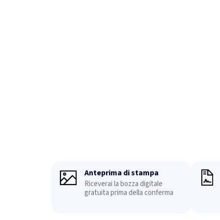
Anteprima di stampa
Riceverai la bozza digitale
gratuita prima della conferma