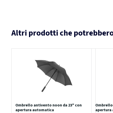
Altri prodotti che potrebbero
Ombrello antivento noon da 23" con
Ombrello 
apertura automatica
apertura