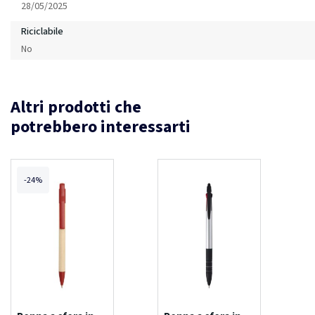
28/05/2025
Riciclabile
No
Altri prodotti che
potrebbero interessarti
-24%