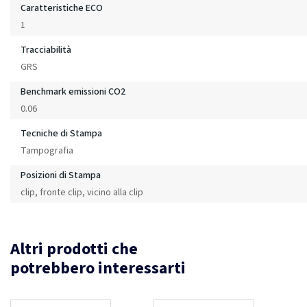
Caratteristiche ECO
1
Tracciabilità
GRS
Benchmark emissioni CO2
0.06
Tecniche di Stampa
Tampografia
Posizioni di Stampa
clip, fronte clip, vicino alla clip
Altri prodotti che
potrebbero interessarti