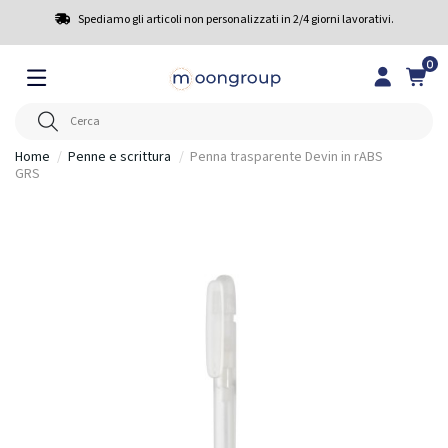
Spediamo gli articoli non personalizzati in 2/4 giorni lavorativi.
0
Home
Penne e scrittura
Penna trasparente Devin in rABS
GRS