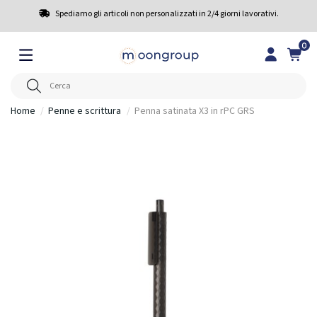
Spediamo gli articoli non personalizzati in 2/4 giorni lavorativi.
0
Home
Penne e scrittura
Penna satinata X3 in rPC GRS