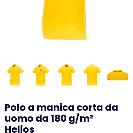
Polo a manica corta da
uomo da 180 g/m²
Helios