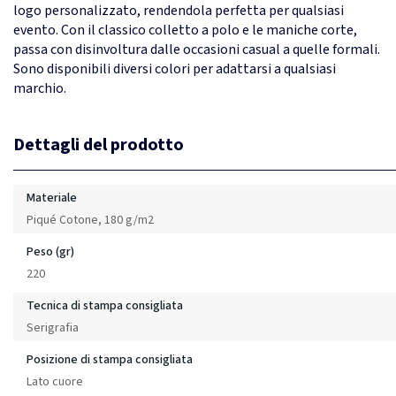
logo personalizzato, rendendola perfetta per qualsiasi
evento. Con il classico colletto a polo e le maniche corte,
passa con disinvoltura dalle occasioni casual a quelle formali.
Sono disponibili diversi colori per adattarsi a qualsiasi
marchio.
Dettagli del prodotto
Materiale
Piqué Cotone, 180 g/m2
Peso (gr)
220
Tecnica di stampa consigliata
Serigrafia
Posizione di stampa consigliata
Lato cuore