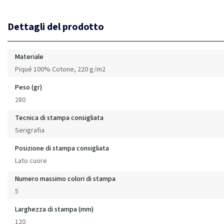
Dettagli del prodotto
Materiale
Piqué 100% Cotone, 220 g/m2
Peso (gr)
280
Tecnica di stampa consigliata
Serigrafia
Posizione di stampa consigliata
Lato cuore
Numero massimo colori di stampa
5
Larghezza di stampa (mm)
120