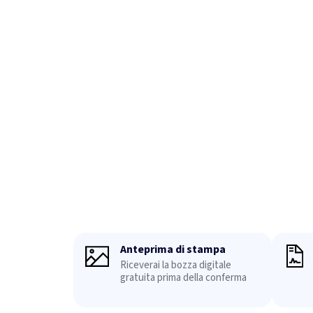
Anteprima di stampa
Riceverai la bozza digitale
gratuita prima della conferma