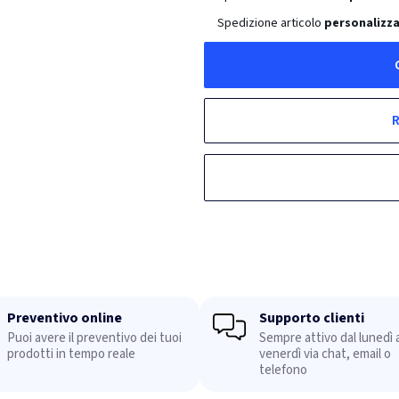
Spedizione articolo
personalizza
R
Preventivo online
Supporto clienti
Puoi avere il preventivo dei tuoi
Sempre attivo dal lunedì a
prodotti in tempo reale
venerdì via chat, email o
telefono