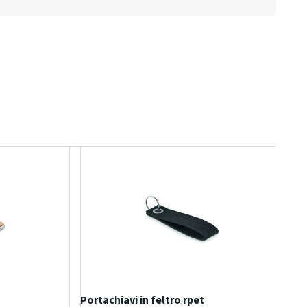
Portachiavi in feltro rpet