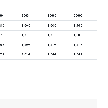
00
5000
10000
20000
9 €
1,60 €
1,60 €
1,56 €
7 €
1,71 €
1,71 €
1,68 €
9 €
1,89 €
1,81 €
1,81 €
7 €
2,02 €
1,94 €
1,94 €