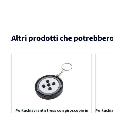
Altri prodotti che potrebbero
Portachiavi antistress con giroscopio in
Portachia