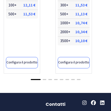
100+
12,11 €
300+
11,53 €
500+
11,53 €
500+
11,13 €
1000+
10,74 €
2000+
10,34 €
3500+
10,10 €
Configura il prodotto
Configura il prodotto
Contatti