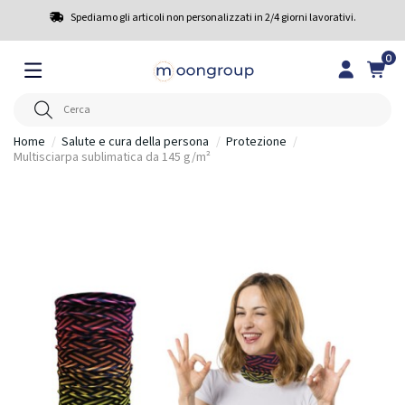
Spediamo gli articoli non personalizzati in 2/4 giorni lavorativi.
0
Home
Salute e cura della persona
Protezione
Multisciarpa sublimatica da 145 g/m²