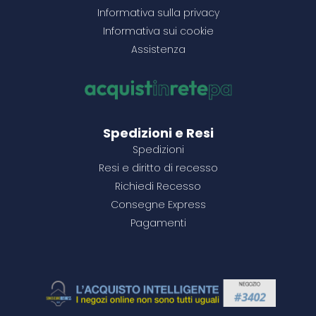
Informativa sulla privacy
Informativa sui cookie
Assistenza
Spedizioni e Resi
Spedizioni
Resi e diritto di recesso
Richiedi Recesso
Consegne Express
Pagamenti