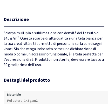
Descrizione
Sciarpa multipla a sublimazione con densità del tessuto di
145 g/m². Questa sciarpa di alta qualità è una tela bianca per
la tua creatività e ti permette di personalizzarla con disegni
vivaci. Sia che venga indossata come una dichiarazione di
moda o come un accessorio funzionale, è la tela perfetta per
l'espressione di sé. Prodotto non sterile, deve essere lavato a
30 gradi prima dell'uso.
Dettagli del prodotto
Materiale
Poliestere, 145 g/m2