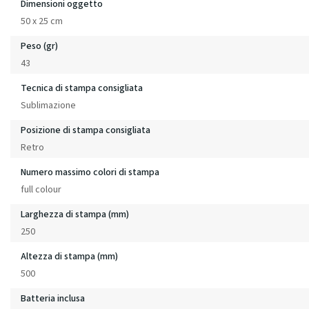
Dimensioni oggetto
50 x 25 cm
Peso (gr)
43
Tecnica di stampa consigliata
Sublimazione
Posizione di stampa consigliata
Retro
Numero massimo colori di stampa
full colour
Larghezza di stampa (mm)
250
Altezza di stampa (mm)
500
Batteria inclusa