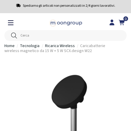
Spediamo gli articoli non personalizzati in 2/4 giorni lavorativi.
0
Home
Tecnologia
Ricarica Wireless
Caricabatterie
wireless magnetico da 15 W + 5 W SCX.design W22