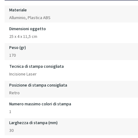
Materiale
Alluminio, Plastica ABS
Dimensioni oggetto
25 x 4 x 11,5 cm
Peso (gr)
170
Tecnica di stampa consigliata
Incisione Laser
Posizione di stampa consigliata
Retro
Numero massimo colori di stampa
1
Larghezza di stampa (mm)
30